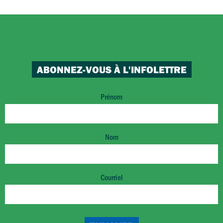
ABONNEZ-VOUS À L'INFOLETTRE
Prénom
Nom
Courriel