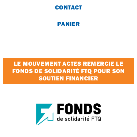
CONTACT
PANIER
LE MOUVEMENT ACTES REMERCIE LE
FONDS DE SOLIDARITÉ FTQ POUR SON
SOUTIEN FINANCIER