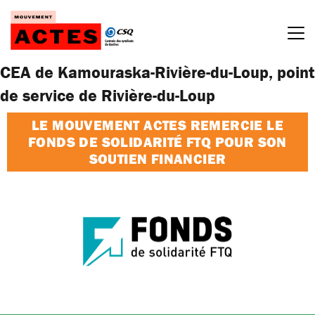
Passer
au
contenu
CEA de Kamouraska-Rivière-du-Loup, point
de service de Rivière-du-Loup
LE MOUVEMENT ACTES REMERCIE LE
FONDS DE SOLIDARITÉ FTQ POUR SON
SOUTIEN FINANCIER