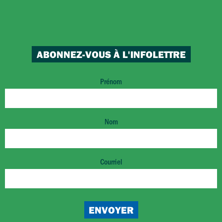
ABONNEZ-VOUS À L'INFOLETTRE
Prénom
Nom
Courriel