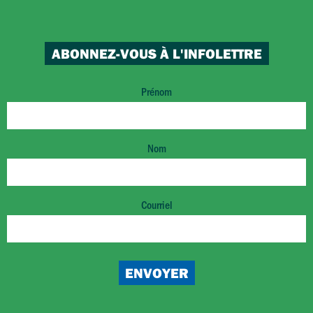
ABONNEZ-VOUS À L'INFOLETTRE
Prénom
Nom
Courriel