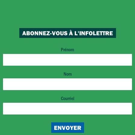
ABONNEZ-VOUS À L'INFOLETTRE
Prénom
Nom
Courriel