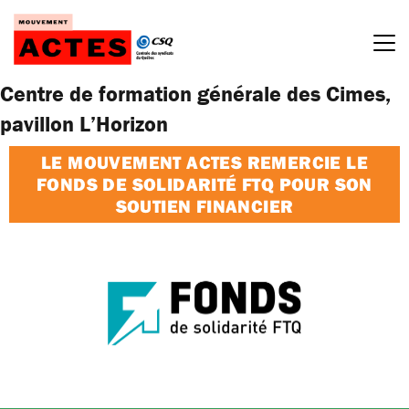
Passer
au
contenu
Centre de formation générale des Cimes,
pavillon L’Horizon
LE MOUVEMENT ACTES REMERCIE LE
FONDS DE SOLIDARITÉ FTQ POUR SON
SOUTIEN FINANCIER