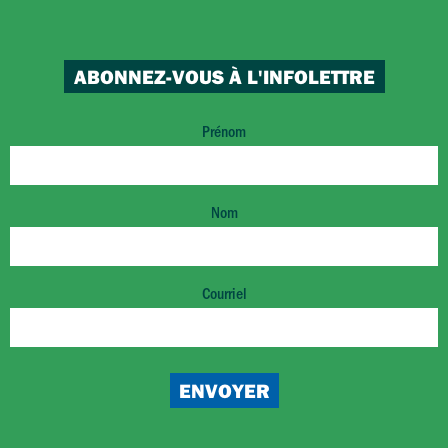
ABONNEZ-VOUS À L'INFOLETTRE
Prénom
Nom
Courriel