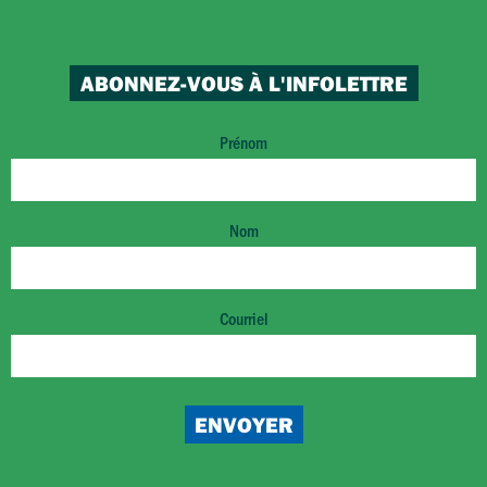
ABONNEZ-VOUS À L'INFOLETTRE
Prénom
Nom
Courriel