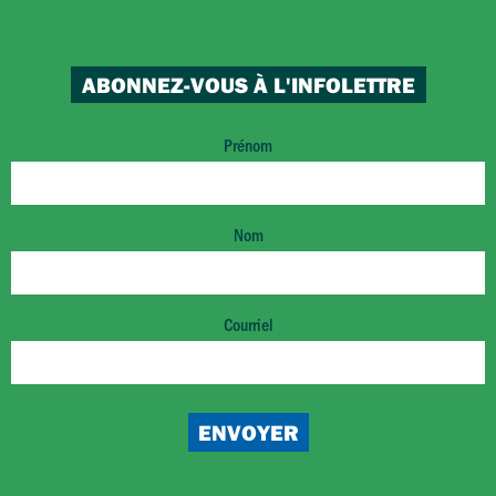
ABONNEZ-VOUS À L'INFOLETTRE
Prénom
Nom
Courriel