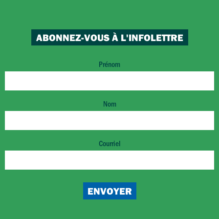
ABONNEZ-VOUS À L'INFOLETTRE
Prénom
Nom
Courriel