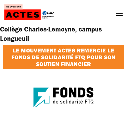
Passer
au
contenu
Collège Charles-Lemoyne, campus
Longueuil
LE MOUVEMENT ACTES REMERCIE LE
FONDS DE SOLIDARITÉ FTQ POUR SON
SOUTIEN FINANCIER