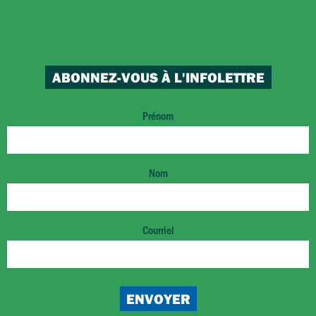
ABONNEZ-VOUS À L'INFOLETTRE
Prénom
Nom
Courriel