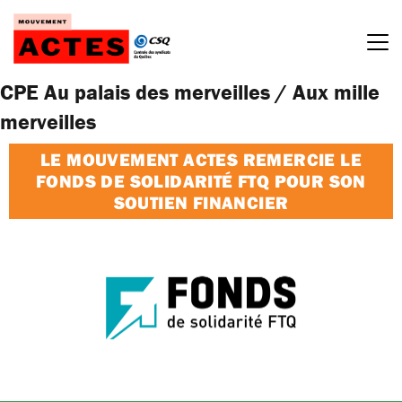
Passer
au
contenu
CPE Au palais des merveilles / Aux mille
merveilles
LE MOUVEMENT ACTES REMERCIE LE
FONDS DE SOLIDARITÉ FTQ POUR SON
SOUTIEN FINANCIER