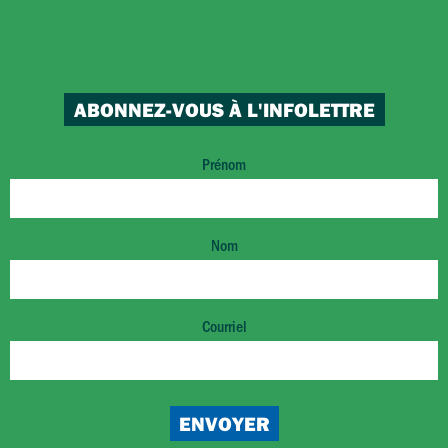
ABONNEZ-VOUS À L'INFOLETTRE
Prénom
Nom
Courriel