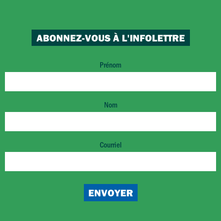
ABONNEZ-VOUS À L'INFOLETTRE
Prénom
Nom
Courriel