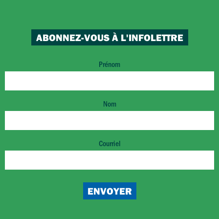
ABONNEZ-VOUS À L'INFOLETTRE
Prénom
Nom
Courriel