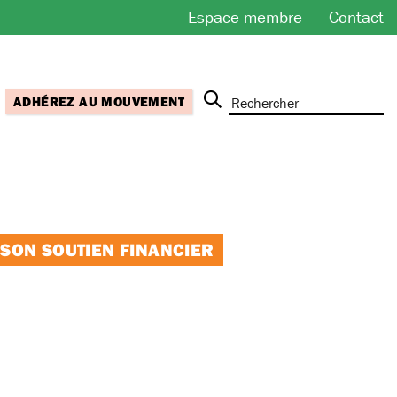
Espace membre
Contact
ADHÉREZ AU MOUVEMENT
 SON SOUTIEN FINANCIER