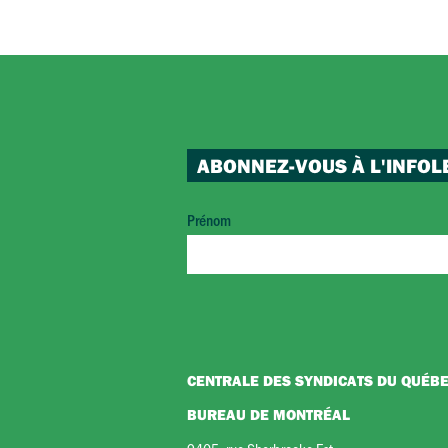
ABONNEZ-VOUS À L'INFOL
Prénom
CENTRALE DES SYNDICATS DU QUÉB
BUREAU DE MONTRÉAL