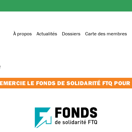
À propos
Actualités
Dossiers
Carte des membres
e
MERCIE LE FONDS DE SOLIDARITÉ FTQ POUR