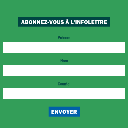
ABONNEZ-VOUS À L'INFOLETTRE
Prénom
Nom
Courriel