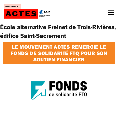
Passer
au
contenu
École alternative Freinet de Trois-Rivières,
édifice Saint-Sacrement
LE MOUVEMENT ACTES REMERCIE LE
FONDS DE SOLIDARITÉ FTQ POUR SON
SOUTIEN FINANCIER