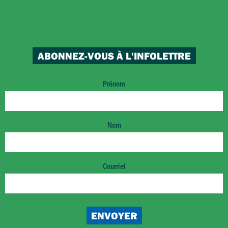
ABONNEZ-VOUS À L'INFOLETTRE
Prénom
Nom
Courriel