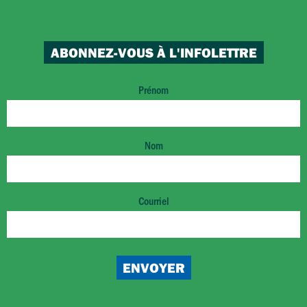
ABONNEZ-VOUS À L'INFOLETTRE
Prénom
Nom
Courriel