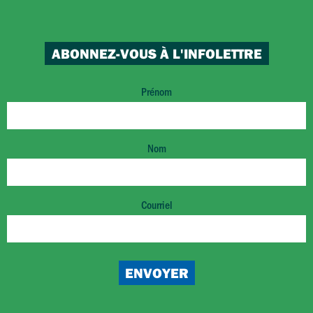
ABONNEZ-VOUS À L'INFOLETTRE
Prénom
Nom
Courriel