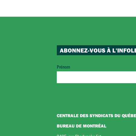
ABONNEZ-VOUS À L'INFOL
Prénom
CENTRALE DES SYNDICATS DU QUÉB
BUREAU DE MONTRÉAL