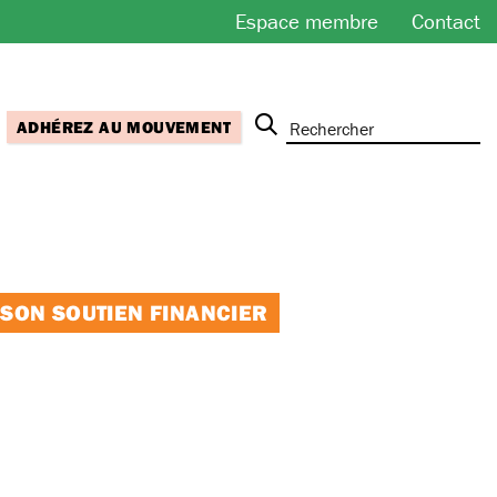
Espace membre
Contact
ADHÉREZ AU MOUVEMENT
 SON SOUTIEN FINANCIER