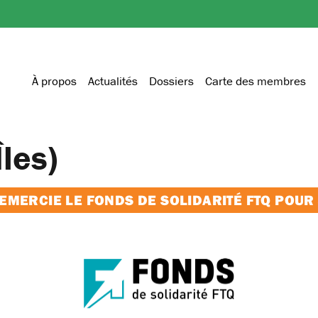
À propos
Actualités
Dossiers
Carte des membres
Îles)
MERCIE LE FONDS DE SOLIDARITÉ FTQ POUR