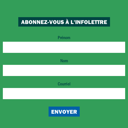
ABONNEZ-VOUS À L'INFOLETTRE
Prénom
Nom
Courriel