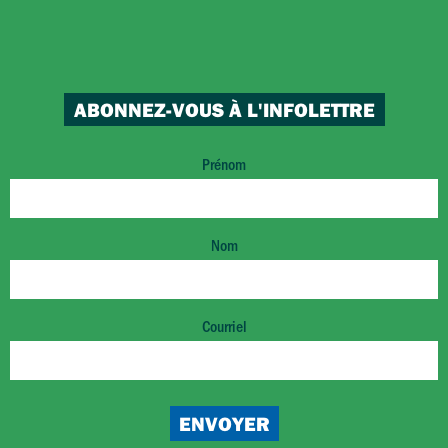
ABONNEZ-VOUS À L'INFOLETTRE
Prénom
Nom
Courriel