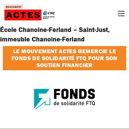
Passer
au
contenu
École Chanoine-Ferland – Saint-Just,
immeuble Chanoine-Ferland
LE MOUVEMENT ACTES REMERCIE LE
FONDS DE SOLIDARITÉ FTQ POUR SON
SOUTIEN FINANCIER