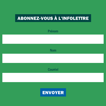
ABONNEZ-VOUS À L'INFOLETTRE
Prénom
Nom
Courriel