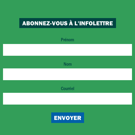
ABONNEZ-VOUS À L'INFOLETTRE
Prénom
Nom
Courriel