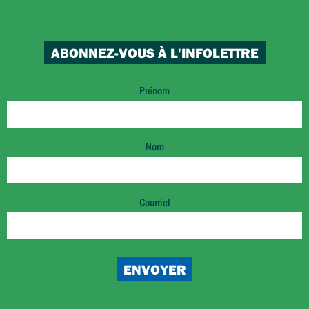
ABONNEZ-VOUS À L'INFOLETTRE
Prénom
Nom
Courriel