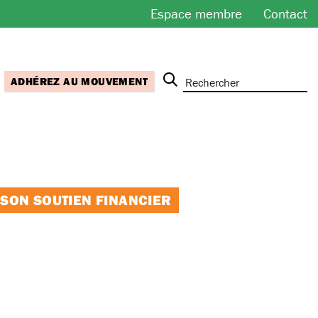
Espace membre
Contact
ADHÉREZ AU MOUVEMENT
 SON SOUTIEN FINANCIER