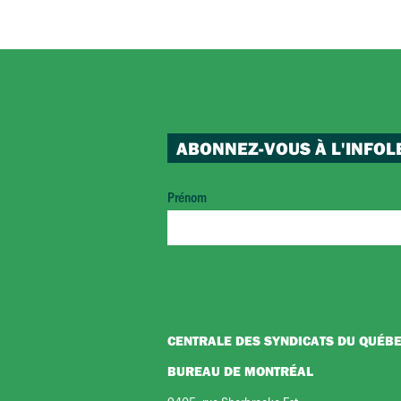
ABONNEZ-VOUS À L'INFOL
Prénom
CENTRALE DES SYNDICATS DU QUÉB
BUREAU DE MONTRÉAL