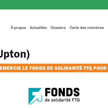
À propos
Actualités
Dossiers
Carte des membres
Upton)
MERCIE LE FONDS DE SOLIDARITÉ FTQ POUR