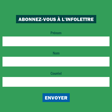
ABONNEZ-VOUS À L'INFOLETTRE
Prénom
Nom
Courriel