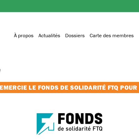
À propos
Actualités
Dossiers
Carte des membres
e
MERCIE LE FONDS DE SOLIDARITÉ FTQ POUR