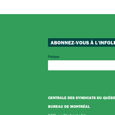
ABONNEZ-VOUS À L'INFOL
Prénom
CENTRALE DES SYNDICATS DU QUÉB
BUREAU DE MONTRÉAL