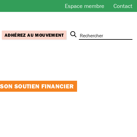
Espace membre
Contact
ADHÉREZ AU MOUVEMENT
 SON SOUTIEN FINANCIER