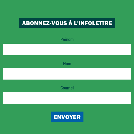
ABONNEZ-VOUS À L'INFOLETTRE
Prénom
Nom
Courriel