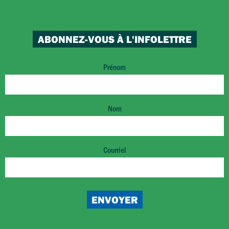
ABONNEZ-VOUS À L'INFOLETTRE
Prénom
Nom
Courriel