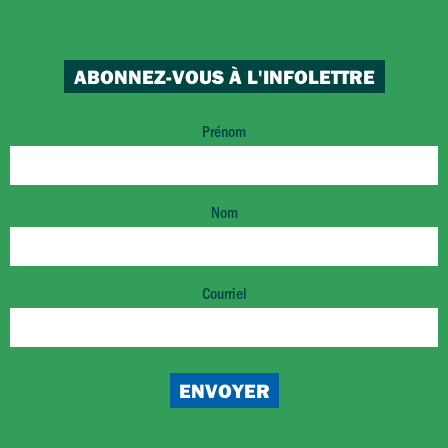
ABONNEZ-VOUS À L'INFOLETTRE
Prénom
Nom
Courriel