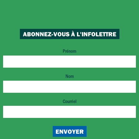
ABONNEZ-VOUS À L'INFOLETTRE
Prénom
Nom
Courriel