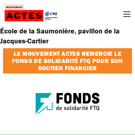
Passer
au
contenu
École de la Saumonière, pavillon de la
Jacques-Cartier
LE MOUVEMENT ACTES REMERCIE LE
FONDS DE SOLIDARITÉ FTQ POUR SON
SOUTIEN FINANCIER