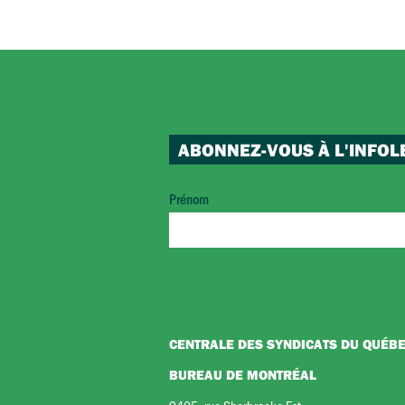
ABONNEZ-VOUS À L'INFOL
Prénom
CENTRALE DES SYNDICATS DU QUÉB
BUREAU DE MONTRÉAL