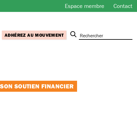
Espace membre
Contact
ADHÉREZ AU MOUVEMENT
 SON SOUTIEN FINANCIER