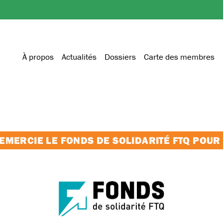
À propos
Actualités
Dossiers
Carte des membres
MERCIE LE FONDS DE SOLIDARITÉ FTQ POUR