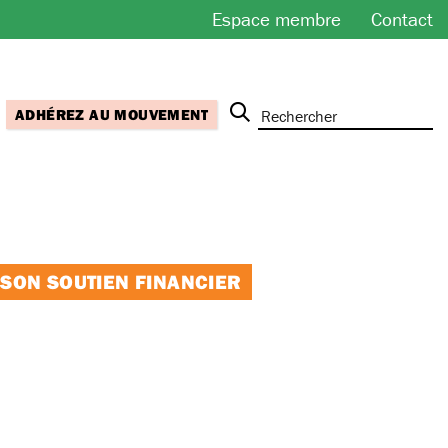
Espace membre
Contact
ADHÉREZ AU MOUVEMENT
 SON SOUTIEN FINANCIER