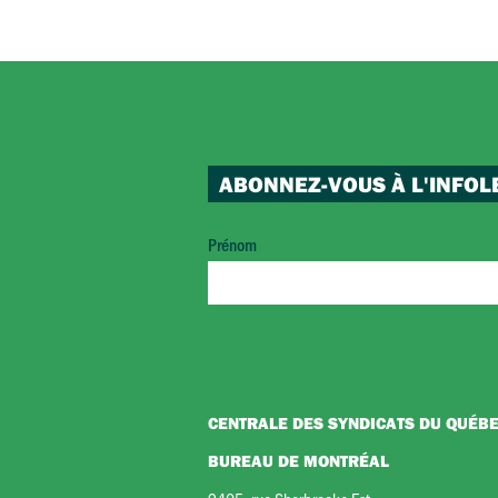
ABONNEZ-VOUS À L'INFOL
Prénom
CENTRALE DES SYNDICATS DU QUÉB
BUREAU DE MONTRÉAL