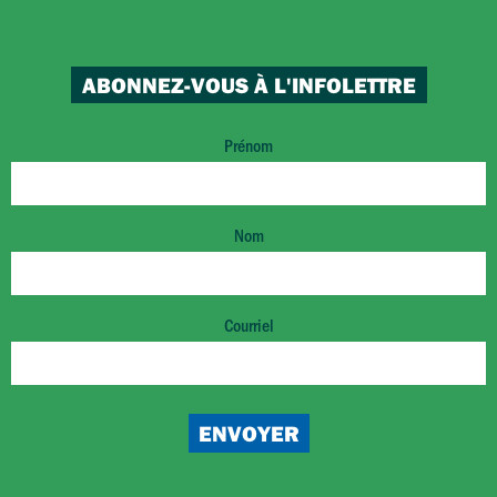
ABONNEZ-VOUS À L'INFOLETTRE
Prénom
Nom
Courriel