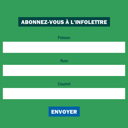
ABONNEZ-VOUS À L'INFOLETTRE
Prénom
Nom
Courriel