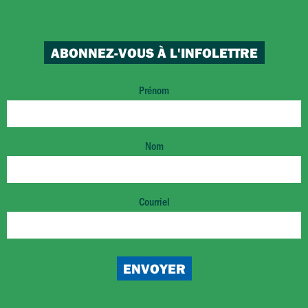
ABONNEZ-VOUS À L'INFOLETTRE
Prénom
Nom
Courriel