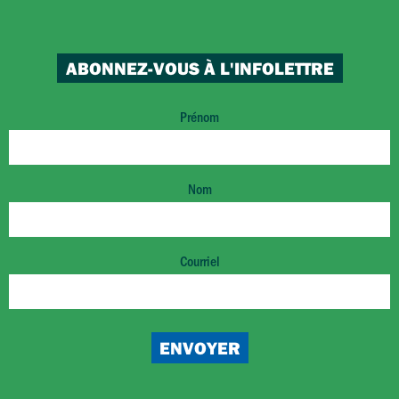
ABONNEZ-VOUS À L'INFOLETTRE
Prénom
Nom
Courriel