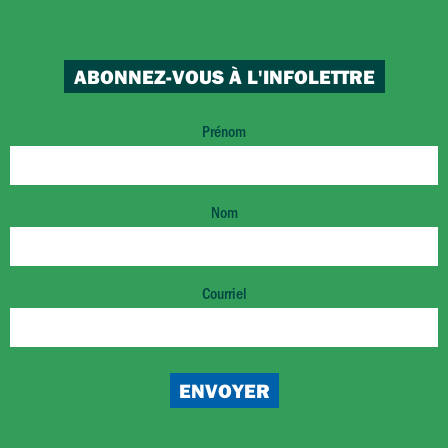
ABONNEZ-VOUS À L'INFOLETTRE
Prénom
Nom
Courriel