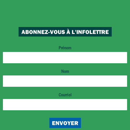
ABONNEZ-VOUS À L'INFOLETTRE
Prénom
Nom
Courriel