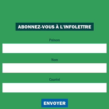
ABONNEZ-VOUS À L'INFOLETTRE
Prénom
Nom
Courriel