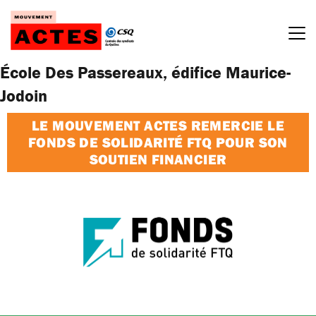
Passer
au
contenu
École Des Passereaux, édifice Maurice-
Jodoin
LE MOUVEMENT ACTES REMERCIE LE
FONDS DE SOLIDARITÉ FTQ POUR SON
SOUTIEN FINANCIER