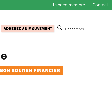
Espace membre
Contact
ADHÉREZ AU MOUVEMENT
ie
 SON SOUTIEN FINANCIER