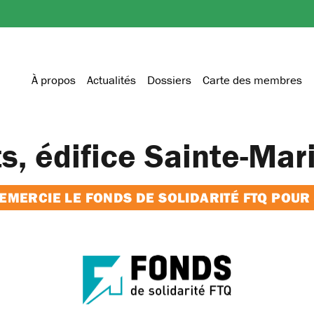
À propos
Actualités
Dossiers
Carte des membres
s, édifice Sainte-Mar
MERCIE LE FONDS DE SOLIDARITÉ FTQ POUR