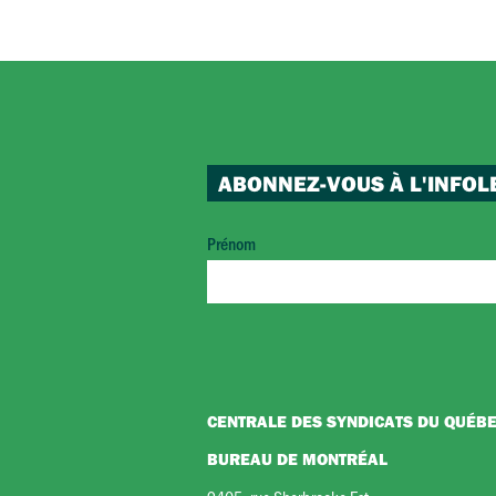
ABONNEZ-VOUS À L'INFOL
Prénom
CENTRALE DES SYNDICATS DU QUÉB
BUREAU DE MONTRÉAL