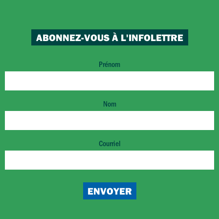
ABONNEZ-VOUS À L'INFOLETTRE
Prénom
Nom
Courriel