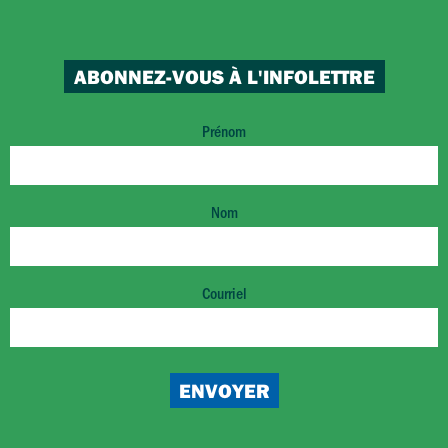
ABONNEZ-VOUS À L'INFOLETTRE
Prénom
Nom
Courriel