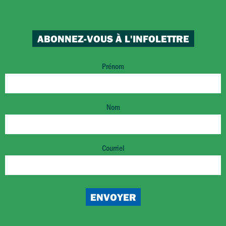
ABONNEZ-VOUS À L'INFOLETTRE
Prénom
Nom
Courriel