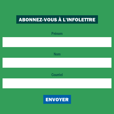
ABONNEZ-VOUS À L'INFOLETTRE
Prénom
Nom
Courriel