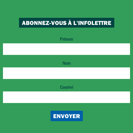
ABONNEZ-VOUS À L'INFOLETTRE
Prénom
Nom
Courriel