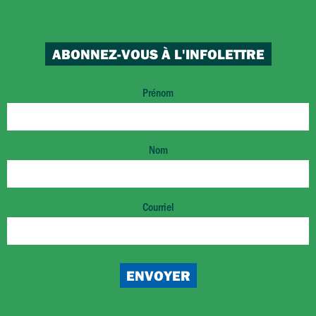
ABONNEZ-VOUS À L'INFOLETTRE
Prénom
Nom
Courriel