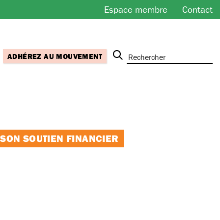
Espace membre
Contact
ADHÉREZ AU MOUVEMENT
 SON SOUTIEN FINANCIER