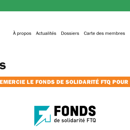
À propos
Actualités
Dossiers
Carte des membres
s
MERCIE LE FONDS DE SOLIDARITÉ FTQ POUR