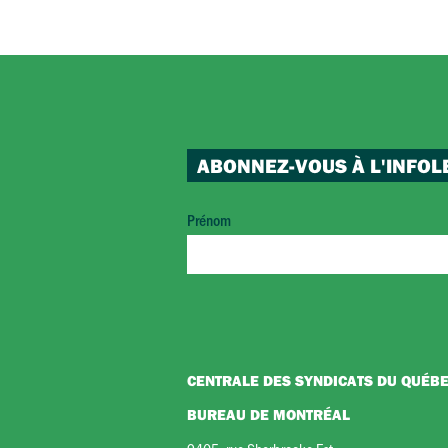
ABONNEZ-VOUS À L'INFOL
Prénom
CENTRALE DES SYNDICATS DU QUÉB
BUREAU DE MONTRÉAL