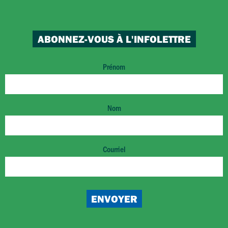
ABONNEZ-VOUS À L'INFOLETTRE
Prénom
Nom
Courriel