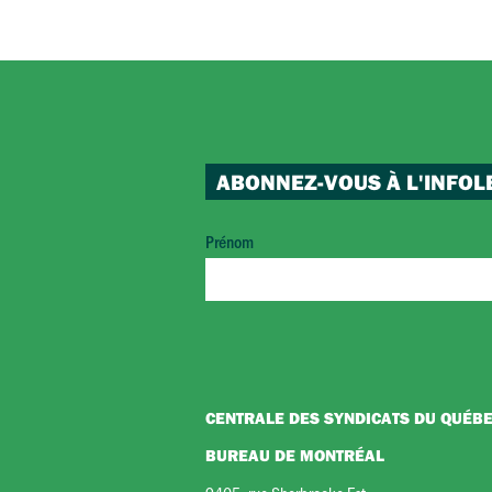
ABONNEZ-VOUS À L'INFOL
Prénom
CENTRALE DES SYNDICATS DU QUÉB
BUREAU DE MONTRÉAL