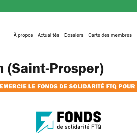
À propos
Actualités
Dossiers
Carte des membres
n (Saint-Prosper)
MERCIE LE FONDS DE SOLIDARITÉ FTQ POUR