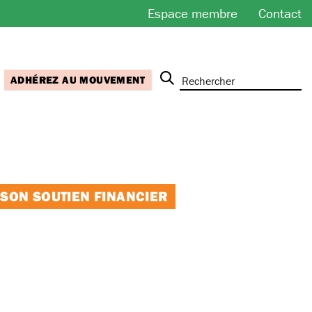
Espace membre
Contact
ADHÉREZ AU MOUVEMENT
 SON SOUTIEN FINANCIER