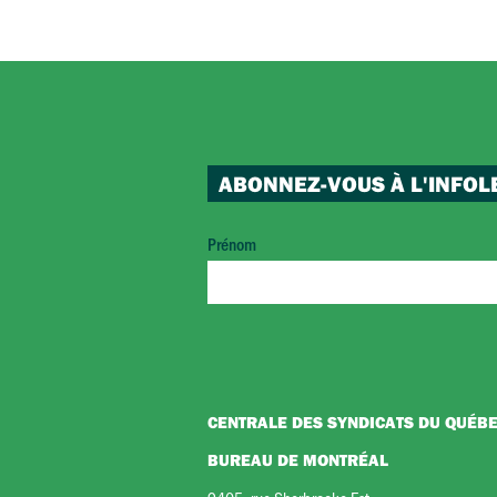
ABONNEZ-VOUS À L'INFOL
Prénom
CENTRALE DES SYNDICATS DU QUÉB
BUREAU DE MONTRÉAL